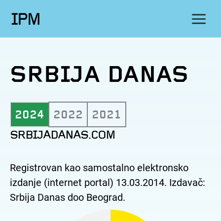
IPM
SRBIJA DANAS
2024
2022
2021
SRBIJADANAS.COM
Registrovan kao samostalno elektronsko
izdanje (internet portal) 13.03.2014. Izdavač:
Srbija Danas doo Beograd.